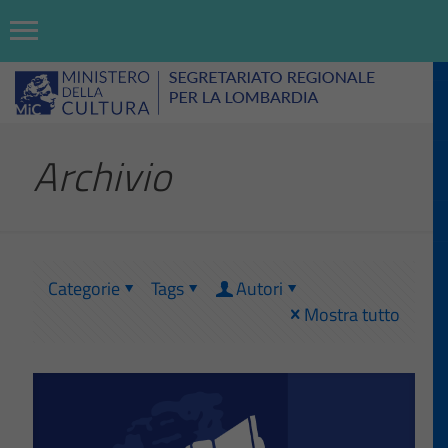
Archivio
Categorie
Tags
Autori
Mostra tutto