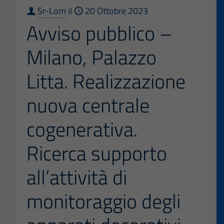
Sr-Lom
il
20 Ottobre 2023
Avviso pubblico –
Milano, Palazzo
Litta. Realizzazione
nuova centrale
cogenerativa.
Ricerca supporto
all’attività di
monitoraggio degli