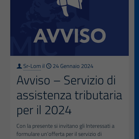
Sr-Lom
il
24 Gennaio 2024
Avviso – Servizio di
assistenza tributaria
per il 2024
Con la presente si invitano gli Interessati a
formulare un’offerta per il servizio di