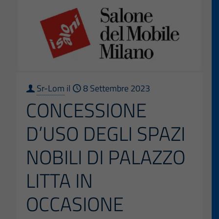
Sr-Lom
il
8 Settembre 2023
CONCESSIONE
D’USO DEGLI SPAZI
NOBILI DI PALAZZO
LITTA IN
OCCASIONE