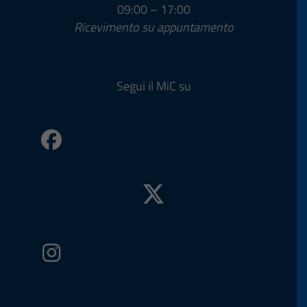
09:00 – 17:00
Ricevimento su appuntamento
Segui il MiC su