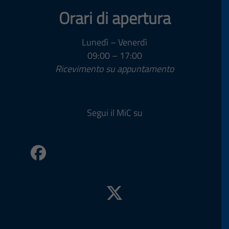
Orari di apertura
Lunedì – Venerdì
09:00 – 17:00
Ricevimento su appuntamento
Segui il MiC su