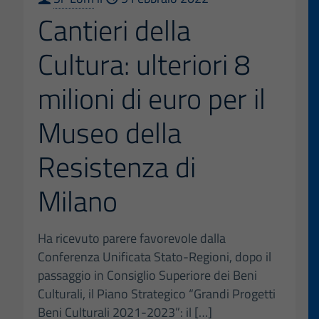
Cantieri della
Cultura: ulteriori 8
milioni di euro per il
Museo della
Resistenza di
Milano
Ha ricevuto parere favorevole dalla
Conferenza Unificata Stato-Regioni, dopo il
passaggio in Consiglio Superiore dei Beni
Culturali, il Piano Strategico “Grandi Progetti
Beni Culturali 2021-2023”: il
[…]