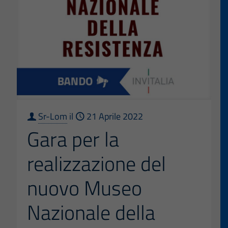
Sr-Lom
il
21 Aprile 2022
Gara per la
realizzazione del
nuovo Museo
Nazionale della