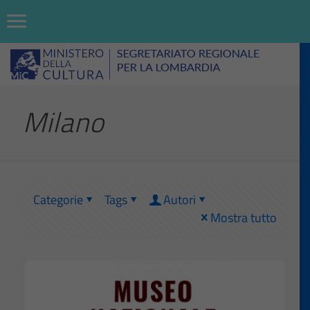
Milano
Categorie
Tags
Autori
Mostra tutto